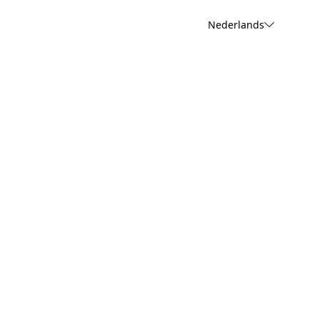
Nederlands