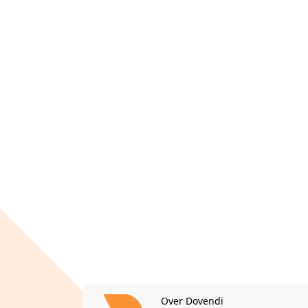
Over Dovendi