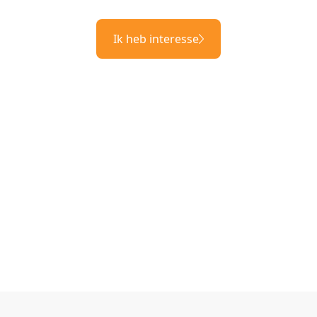
Ik heb interesse