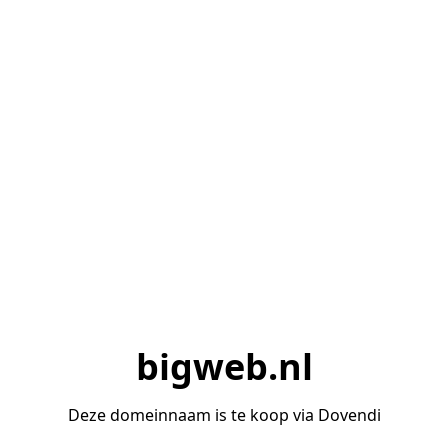
bigweb.nl
Deze domeinnaam is te koop via Dovendi